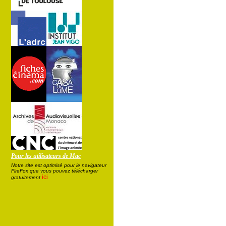
Pour les utilisateurs de Mac
Notre site est optimisé pour le navigateur
FireFox que vous pouvez télécharger
ici
gratuitement