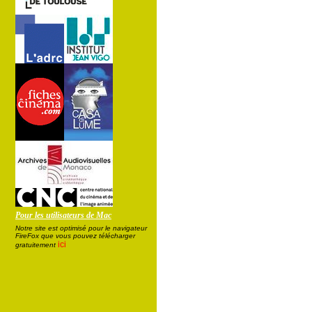
Pour les utilisateurs de Mac
Notre site est optimisé pour le navigateur
FireFox que vous pouvez télécharger
ici
gratuitement