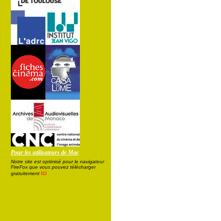
Pour les utilisateurs de Mac
Notre site est optimisé pour le navigateur
FireFox que vous pouvez télécharger
ici
gratuitement