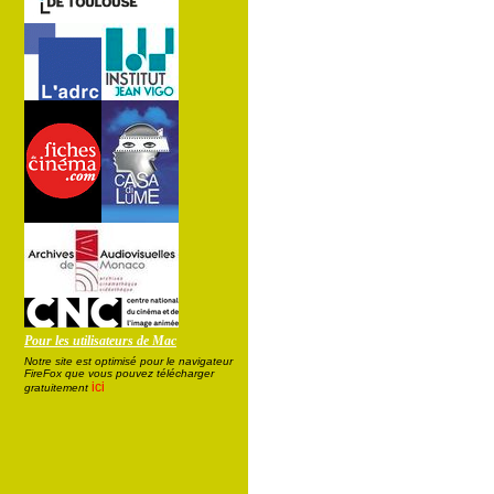
Pour les utilisateurs de Mac
Notre site est optimisé pour le navigateur
FireFox que vous pouvez télécharger
ici
gratuitement