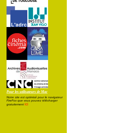
Pour les utilisateurs de Mac
Notre site est optimisé pour le navigateur
FireFox que vous pouvez télécharger
ici
gratuitement