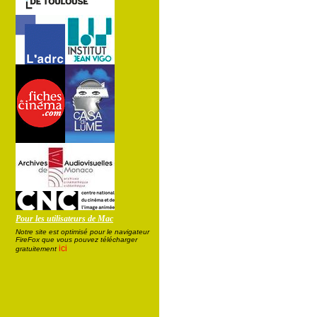
Pour les utilisateurs de Mac
Notre site est optimisé pour le navigateur
FireFox que vous pouvez télécharger
ici
gratuitement