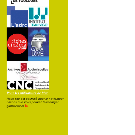
Pour les utilisateurs de Mac
Notre site est optimisé pour le navigateur
FireFox que vous pouvez télécharger
ici
gratuitement