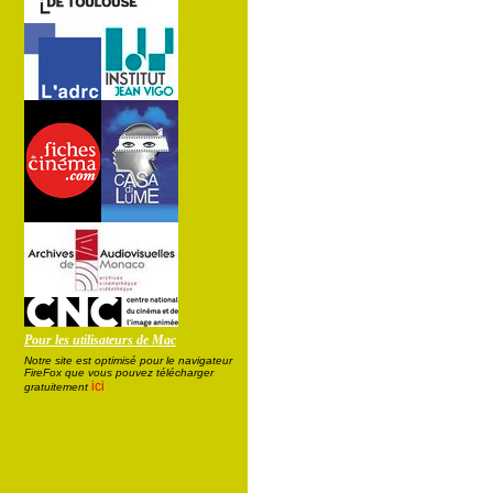
Pour les utilisateurs de Mac
Notre site est optimisé pour le navigateur
FireFox que vous pouvez télécharger
ici
gratuitement