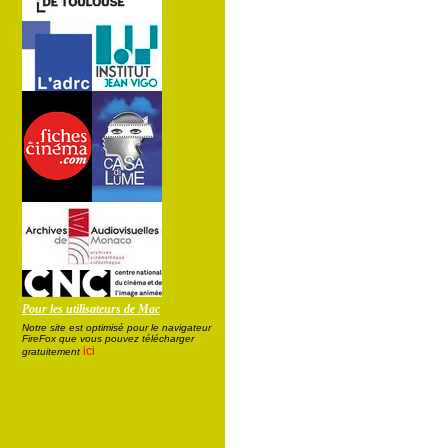
Pour les utilisateurs de Mac
Notre site est optimisé pour le navigateur
FireFox que vous pouvez télécharger
ici
gratuitement