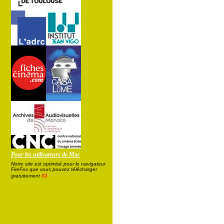
Pour les utilisateurs de Mac
Notre site est optimisé pour le navigateur
FireFox que vous pouvez télécharger
ici
gratuitement