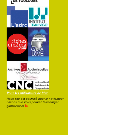
Pour les utilisateurs de Mac
Notre site est optimisé pour le navigateur
FireFox que vous pouvez télécharger
ici
gratuitement