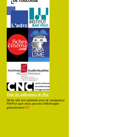
Pour les utilisateurs de Mac
Notre site est optimisé pour le navigateur
FireFox que vous pouvez télécharger
ici
gratuitement