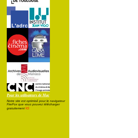
Pour les utilisateurs de Mac
Notre site est optimisé pour le navigateur
FireFox que vous pouvez télécharger
ici
gratuitement