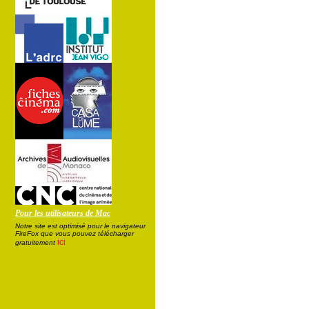
Pour les utilisateurs de Mac
Notre site est optimisé pour le navigateur
FireFox que vous pouvez télécharger
ici
gratuitement