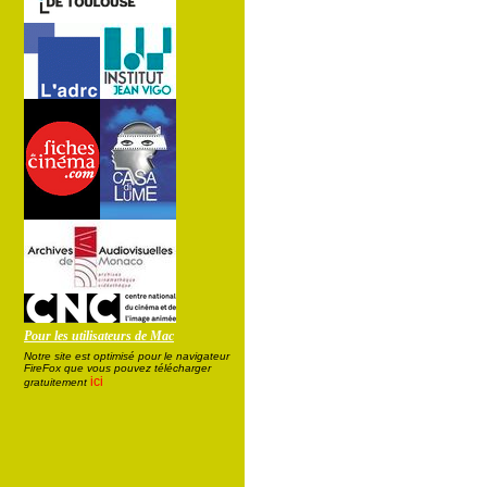
Pour les utilisateurs de Mac
Notre site est optimisé pour le navigateur
FireFox que vous pouvez télécharger
ici
gratuitement