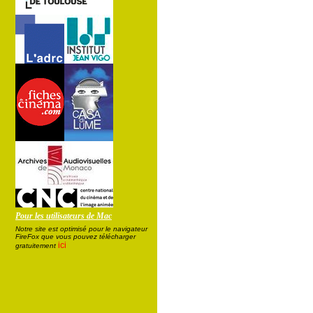
Pour les utilisateurs de Mac
Notre site est optimisé pour le navigateur
FireFox que vous pouvez télécharger
ici
gratuitement