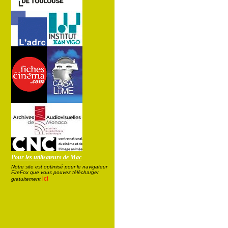
Pour les utilisateurs de Mac
Notre site est optimisé pour le navigateur
FireFox que vous pouvez télécharger
ici
gratuitement