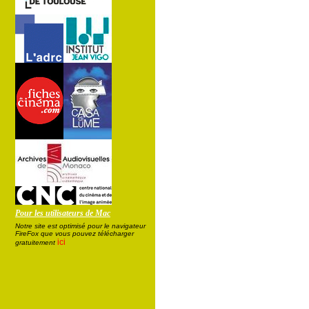
Pour les utilisateurs de Mac
Notre site est optimisé pour le navigateur
FireFox que vous pouvez télécharger
ici
gratuitement