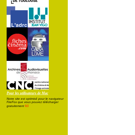
Pour les utilisateurs de Mac
Notre site est optimisé pour le navigateur
FireFox que vous pouvez télécharger
ici
gratuitement