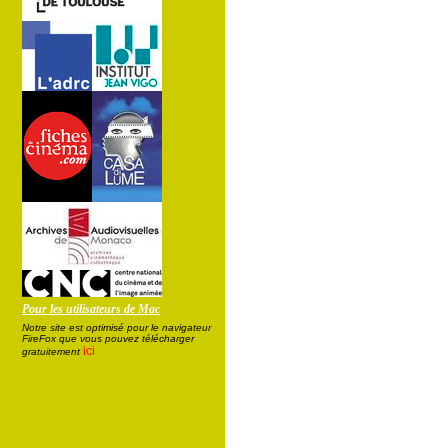
Pour les utilisateurs de Mac
Notre site est optimisé pour le navigateur
FireFox que vous pouvez télécharger
ici
gratuitement