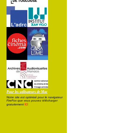
Pour les utilisateurs de Mac
Notre site est optimisé pour le navigateur
FireFox que vous pouvez télécharger
ici
gratuitement