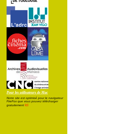
Pour les utilisateurs de Mac
Notre site est optimisé pour le navigateur
FireFox que vous pouvez télécharger
ici
gratuitement