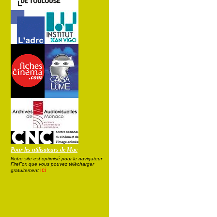
Pour les utilisateurs de Mac
Notre site est optimisé pour le navigateur
FireFox que vous pouvez télécharger
ici
gratuitement