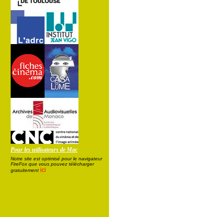
Pour les utilisateurs de Mac
Notre site est optimisé pour le navigateur
FireFox que vous pouvez télécharger
ici
gratuitement