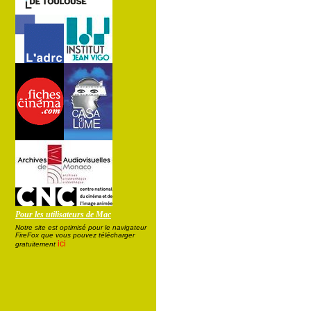
Pour les utilisateurs de Mac
Notre site est optimisé pour le navigateur
FireFox que vous pouvez télécharger
ici
gratuitement