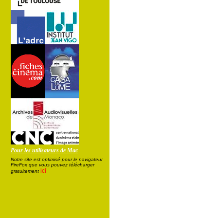
Pour les utilisateurs de Mac
Notre site est optimisé pour le navigateur
FireFox que vous pouvez télécharger
ici
gratuitement