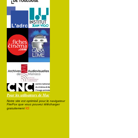
Pour les utilisateurs de Mac
Notre site est optimisé pour le navigateur
FireFox que vous pouvez télécharger
ici
gratuitement