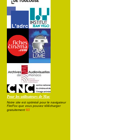
Pour les utilisateurs de Mac
Notre site est optimisé pour le navigateur
FireFox que vous pouvez télécharger
ici
gratuitement