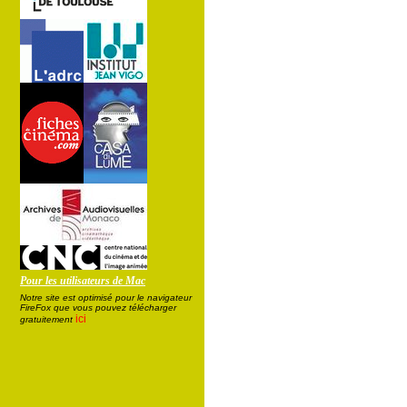
Pour les utilisateurs de Mac
Notre site est optimisé pour le navigateur
FireFox que vous pouvez télécharger
ici
gratuitement