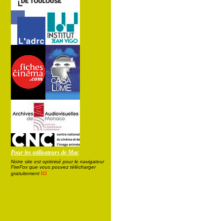
Pour les utilisateurs de Mac
Notre site est optimisé pour le navigateur
FireFox que vous pouvez télécharger
ici
gratuitement