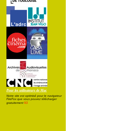
Pour les utilisateurs de Mac
Notre site est optimisé pour le navigateur
FireFox que vous pouvez télécharger
ici
gratuitement