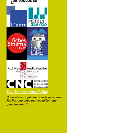
Pour les utilisateurs de Mac
Notre site est optimisé pour le navigateur
FireFox que vous pouvez télécharger
ici
gratuitement