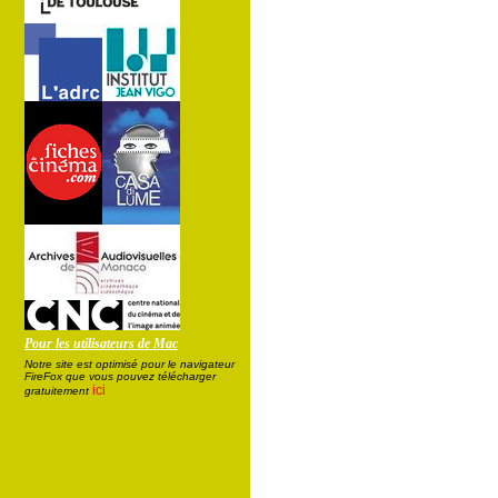
Pour les utilisateurs de Mac
Notre site est optimisé pour le navigateur
FireFox que vous pouvez télécharger
ici
gratuitement