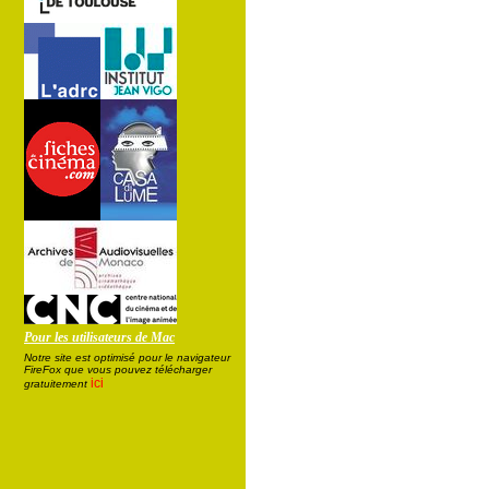
Pour les utilisateurs de Mac
Notre site est optimisé pour le navigateur
FireFox que vous pouvez télécharger
ici
gratuitement