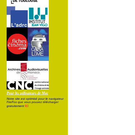
Pour les utilisateurs de Mac
Notre site est optimisé pour le navigateur
FireFox que vous pouvez télécharger
ici
gratuitement