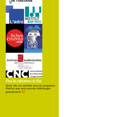
Pour les utilisateurs de Mac
Notre site est optimisé pour le navigateur
FireFox que vous pouvez télécharger
ici
gratuitement