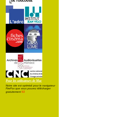
Pour les utilisateurs de Mac
Notre site est optimisé pour le navigateur
FireFox que vous pouvez télécharger
ici
gratuitement