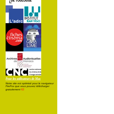
Pour les utilisateurs de Mac
Notre site est optimisé pour le navigateur
FireFox que vous pouvez télécharger
ici
gratuitement