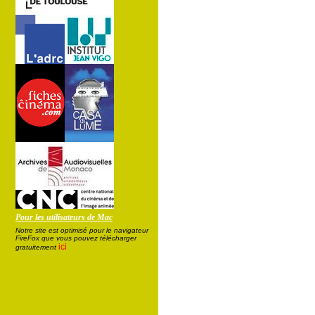
Pour les utilisateurs de Mac
Notre site est optimisé pour le navigateur
FireFox que vous pouvez télécharger
ici
gratuitement