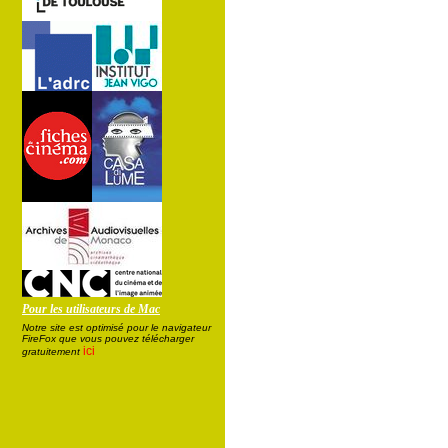
Pour les utilisateurs de Mac
Notre site est optimisé pour le navigateur
FireFox que vous pouvez télécharger
ici
gratuitement