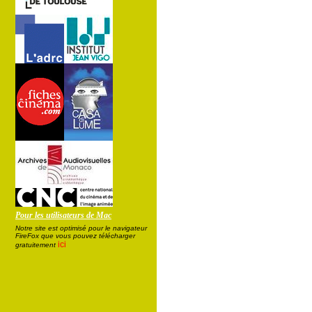
Pour les utilisateurs de Mac
Notre site est optimisé pour le navigateur
FireFox que vous pouvez télécharger
ici
gratuitement