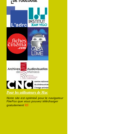
Pour les utilisateurs de Mac
Notre site est optimisé pour le navigateur
FireFox que vous pouvez télécharger
ici
gratuitement