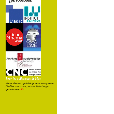
Pour les utilisateurs de Mac
Notre site est optimisé pour le navigateur
FireFox que vous pouvez télécharger
ici
gratuitement