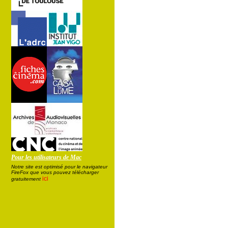
Pour les utilisateurs de Mac
Notre site est optimisé pour le navigateur
FireFox que vous pouvez télécharger
ici
gratuitement