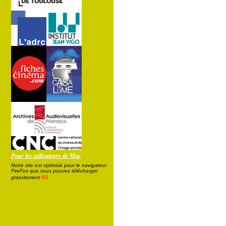
Pour les utilisateurs de Mac
Notre site est optimisé pour le navigateur
FireFox que vous pouvez télécharger
ici
gratuitement