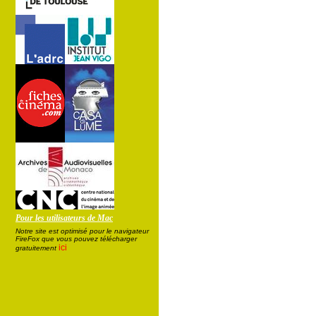
Pour les utilisateurs de Mac
Notre site est optimisé pour le navigateur
FireFox que vous pouvez télécharger
ici
gratuitement