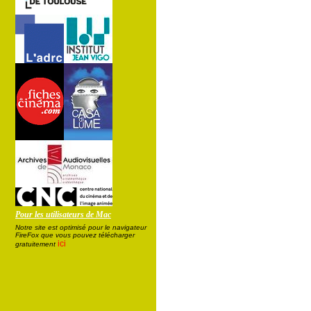
Pour les utilisateurs de Mac
Notre site est optimisé pour le navigateur
FireFox que vous pouvez télécharger
ici
gratuitement