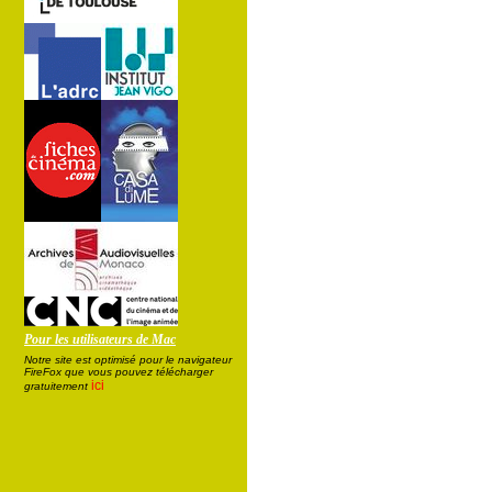
Pour les utilisateurs de Mac
Notre site est optimisé pour le navigateur
FireFox que vous pouvez télécharger
ici
gratuitement