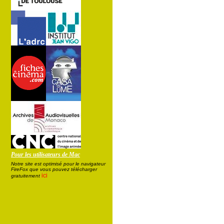
Pour les utilisateurs de Mac
Notre site est optimisé pour le navigateur
FireFox que vous pouvez télécharger
ici
gratuitement