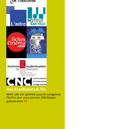
Pour les utilisateurs de Mac
Notre site est optimisé pour le navigateur
FireFox que vous pouvez télécharger
ici
gratuitement